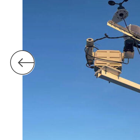
离不
度传
温
参数