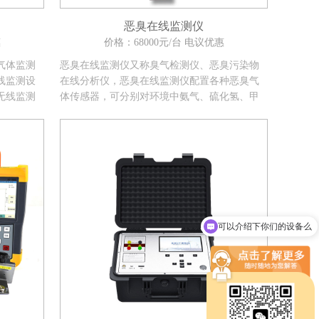
恶臭在线监测仪
惠
价格：68000元/台 电议优惠
气体监测
恶臭在线监测仪又称臭气检测仪、恶臭污染物
线监测设
在线分析仪，恶臭在线监测仪配置各种恶臭气
无线监测
体传感器，可分别对环境中氨气、硫化氢、甲
大气污染
硫醇、甲硫醚、苯乙烯、二硫化碳、TVOC、臭
气浓度等成份的监测。
你们是怎么收费的呢