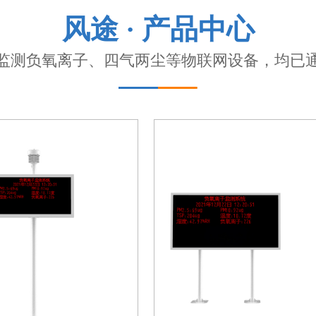
风途 ·
产品中心
监测负氧离子、四气两尘等物联网设备，均已