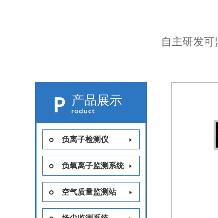
自主研发可
产品展示
负离子检测仪
负氧离子监测系统
空气质量监测站