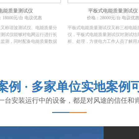
电能质量测试仪
平板式电能质量测试仪
18000元/台 电议优惠
价格：28000元/台 电议优
仪又称谐波测试仪、电能质量分
平板式电能质量测试仪又称三相电能
量测试仪能够对电网运行进行长
仪，平板式电能质量测试仪对测试结
集监测，同时配备电能质量数据
析、处理，方便电力工作人员了解用
上传至计算机的测量数据进行各
量，采取相应处理措施。
案例 · 多家单位实地案例
一台安装运行中的设备，都是对风途的信任和