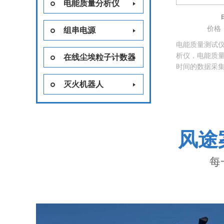
电能质量分析仪
价格：
组串电源
电能质量测试
析仪，电能质
在线尘埃粒子计数器
时间的数据采
分析软件，对
灭火机器人
种分析。
风途
每