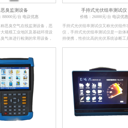
恶臭监测设备
手持式光伏组串测试仪
88000元/台 电议优惠
价格：26000元/台 电议优
又称恶臭空气在线监测设备，恶
手持式光伏组串测试仪又称光伏组件
对大规模工业地区及基础环境设
仪，手持式光伏组串测试仪是一款体
恶臭气体进行检测的常用设备，
持便携，性价比高的光伏系统诊断工
体传感器,能监测多种臭气成
便、快速的按键式操作，提供了一个
有效的测试及诊断解决方案。