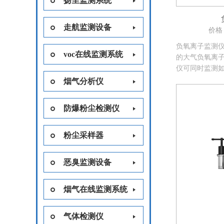
扬尘监测系统
走航监测设备
价格
负氧离子监测
voc在线监测系统
的大气负氧离
仪可同时监测如
5、PM10等气
烟气分析仪
防爆粉尘检测仪
粉尘采样器
恶臭监测设备
烟气在线监测系统
气体检测仪