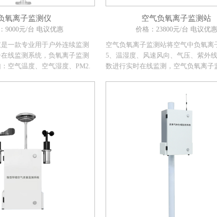
负氧离子监测仪
空气负氧离子监测站
：9000元/台 电议优惠
价格：23800元/台 电议优
仪是一款专业用于户外连续监测
空气负氧离子监测站将空气中负氧离子
子在线监测系统，负氧离子监测
5、温湿度、风速风向、气压、紫外
：空气温度、空气湿度、PM2.
数进行实时在线监测，空气负氧离子
象要素。
一个主要针对旅游景点和园林用户的
动监测系统。