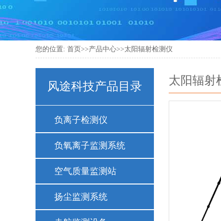
您的位置:
首页
>>
产品中心
>>
太阳辐射检测仪
更新时间：2026
太阳辐射
风途科技产品目录
负离子检测仪
负氧离子监测系统
空气质量监测站
扬尘监测系统