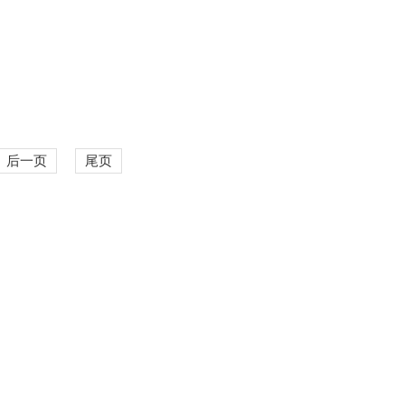
后一页
尾页