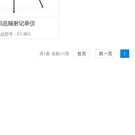
阳总辐射记录仪
品型号：FT-BF1
首页
前一页
1
共1条 当前1/1页