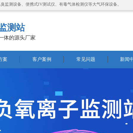
恶臭监测设备、便携式IV测试仪、有毒气体检测仪等大气环保设备。
监测站
一体的源头厂家
方案
客户案例
常见问题
新闻