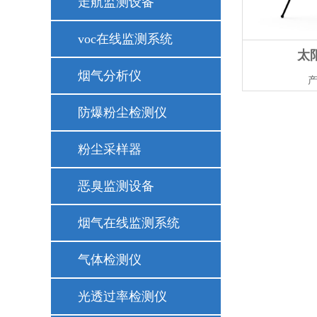
走航监测设备
voc在线监测系统
太
烟气分析仪
产
防爆粉尘检测仪
粉尘采样器
恶臭监测设备
烟气在线监测系统
气体检测仪
光透过率检测仪