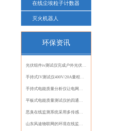
在线尘埃粒子计数器
灭火机器人
环保资讯
光伏组件iv测试仪完成户外光伏组件伏安特性检测作业
手持式IV测试仪400V/20A量程满足光伏组件现场检测需求
手持式电能质量分析仪让电网谐波检测与数据记录更高效
平板式电能质量测试仪的四通道同步测量能力提升光伏并网检测效率
恶臭在线监测系统采用多传感器阵列技术模拟人工嗅辨方法
山东风途物联网的环境在线监测系统已在多领域投入应用