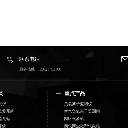
联系电话
服务热线：15621753108
类
重点产品
测仪
负氧离子监测仪
监测系统
空气负氧离子监测站
监测站
园区气象站
系统
四气两尘微型气象站