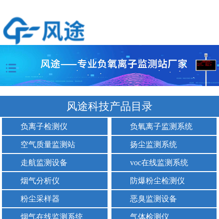
风途科技产品目录
负离子检测仪
负氧离子监测系统
空气质量监测站
扬尘监测系统
走航监测设备
voc在线监测系统
烟气分析仪
防爆粉尘检测仪
粉尘采样器
恶臭监测设备
烟气在线监测系统
气体检测仪