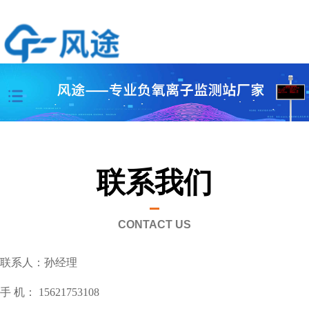
联系我们
CONTACT US
联系人：孙经理
手 机： 15621753108