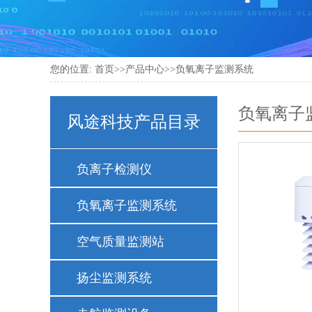
您的位置:
首页
>>
产品中心
>>
负氧离子监测系统
更新时间：202
负氧离子
风途科技产品目录
负离子检测仪
负氧离子监测系统
空气质量监测站
扬尘监测系统