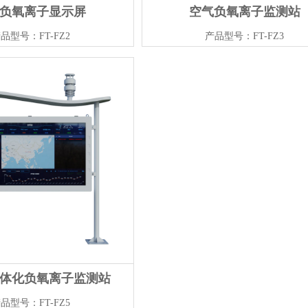
负氧离子显示屏
空气负氧离子监测站
品型号：FT-FZ2
产品型号：FT-FZ3
体化负氧离子监测站
品型号：FT-FZ5