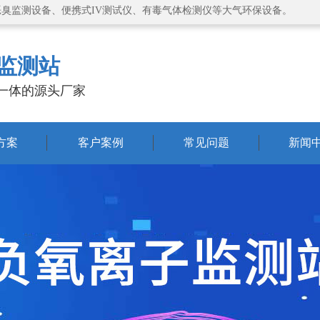
恶臭监测设备、便携式IV测试仪、有毒气体检测仪等大气环保设备。
监测站
一体的源头厂家
方案
客户案例
常见问题
新闻