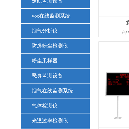
走航监测设备
voc在线监测系统
烟气分析仪
产品
防爆粉尘检测仪
粉尘采样器
恶臭监测设备
烟气在线监测系统
气体检测仪
光透过率检测仪