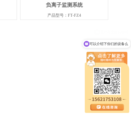
负离子监测系统
产品型号：FT-FZ4
可以介绍下你们的设备么