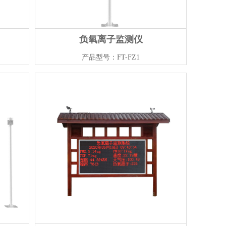
负氧离子监测仪
产品型号：FT-FZ1