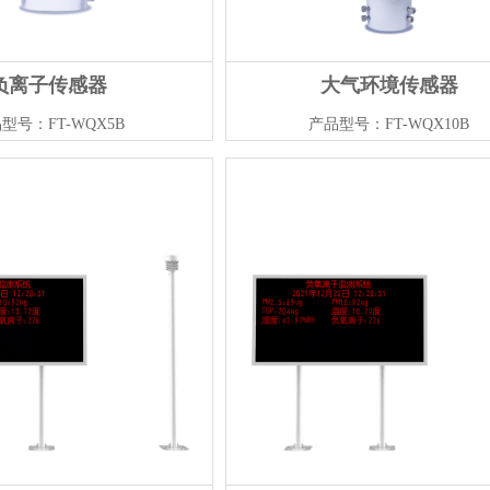
负离子传感器
大气环境传感器
型号：FT-WQX5B
产品型号：FT-WQX10B