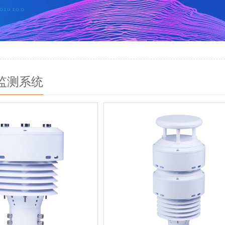
6-08-07
监测系统