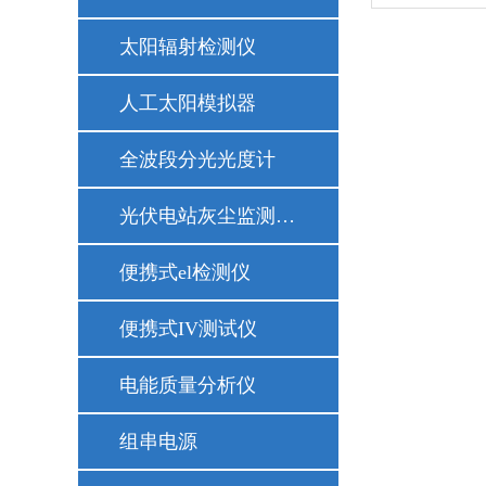
太阳辐射检测仪
人工太阳模拟器
全波段分光光度计
光伏电站灰尘监测仪器
便携式el检测仪
便携式IV测试仪
电能质量分析仪
组串电源