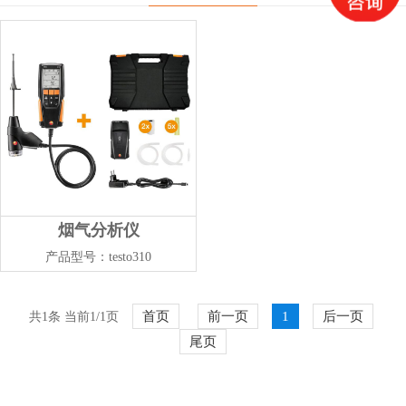
烟气分析仪
产品型号：testo310
首页
前一页
1
后一页
共1条 当前1/1页
尾页