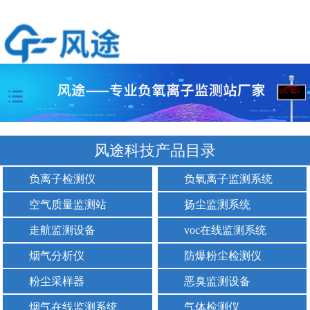
风途科技产品目录
负离子检测仪
负氧离子监测系统
空气质量监测站
扬尘监测系统
走航监测设备
voc在线监测系统
烟气分析仪
防爆粉尘检测仪
粉尘采样器
恶臭监测设备
烟气在线监测系统
气体检测仪