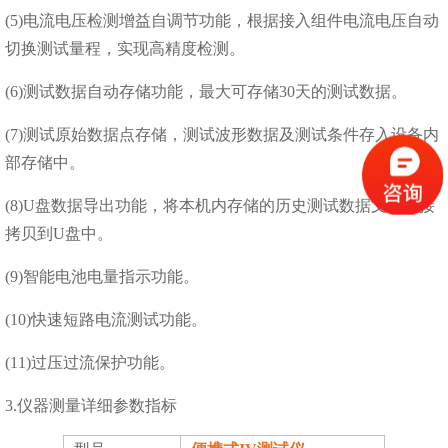
(5)电流电压检测增益自调节功能，根据接入组件电流电压自动
切换测试量程，实现高精度检测。
(6)测试数据自动存储功能，最大可存储30天的测试数据。
(7)测试原始数据点存储，测试波形数据及测试条件存入设备内
部存储中。
(8)U盘数据导出功能，将本机内存储的历史测试数据文件直接
拷贝到U盘中。
(9)智能电池电量指示功能。
(10)快速短路电流测试功能。
(11)过压过流保护功能。
3.仪器测量详细参数指标