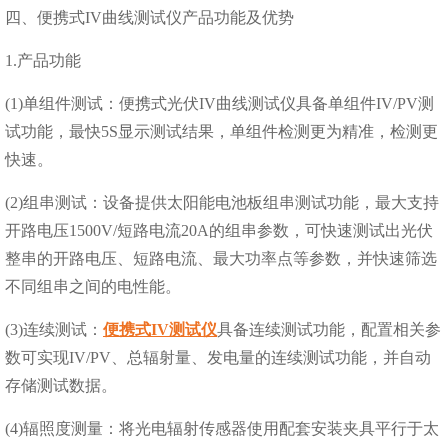
四、便携式IV曲线测试仪产品功能及优势
1.产品功能
(1)单组件测试：便携式光伏IV曲线测试仪具备单组件IV/PV测
试功能，最快5S显示测试结果，单组件检测更为精准，检测更
快速。
(2)组串测试：设备提供太阳能电池板组串测试功能，最大支持
开路电压1500V/短路电流20A的组串参数，可快速测试出光伏
整串的开路电压、短路电流、最大功率点等参数，并快速筛选
不同组串之间的电性能。
(3)连续测试：
便携式IV测试仪
具备连续测试功能，配置相关参
数可实现IV/PV、总辐射量、发电量的连续测试功能，并自动
存储测试数据。
(4)辐照度测量：将光电辐射传感器使用配套安装夹具平行于太