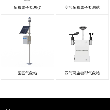
负氧离子监测仪
空气负氧离子监测站
园区气象站
四气两尘微型气象站