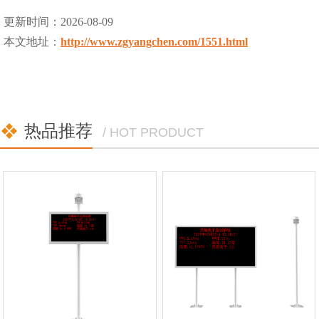
更新时间：2026-08-09
本文地址：
http://www.zgyangchen.com/1551.html
热品推荐
/ HOT PRODUCT