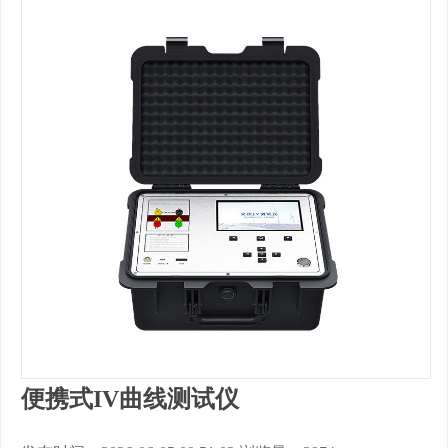
便携式IV曲线测试仪