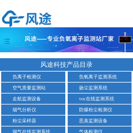
风途科技产品目录
负离子检测仪
负氧离子监测系统
空气质量监测站
扬尘监测系统
走航监测设备
voc在线监测系统
烟气分析仪
防爆粉尘检测仪
粉尘采样器
恶臭监测设备
烟气在线监测系统
气体检测仪