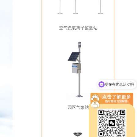
空气负氧离子监测站
现在有优惠活动吗
园区气象站