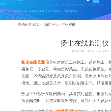
您的位置:
首页
>>
新闻中心
>>
行业资讯
扬尘在线监测仪
发布日期：2025-07-04 11:02:2
扬尘在线监测仪
是针对建筑工程施工、道路施工、
采集器、传感器、视频监控系统、无线传输系统、后台
监测、环境温湿度及风速风向监测、噪声监测等功
模块。通过传感器技术，监测仪能够实时、精准采
数据平台基于互联网架构，具备实时监控、报警处
预设阈值时，系统立即发出警报，通知相关人员及