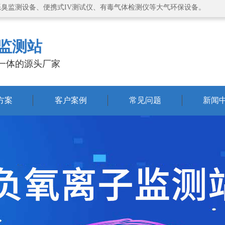
恶臭监测设备、便携式IV测试仪、有毒气体检测仪等大气环保设备。
监测站
一体的源头厂家
方案
客户案例
常见问题
新闻