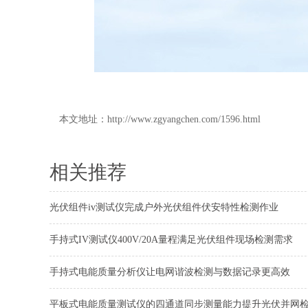
本文地址：
http://www.zgyangchen.com/1596.html
相关推荐
光伏组件iv测试仪完成户外光伏组件伏安特性检测作业
手持式IV测试仪400V/20A量程满足光伏组件现场检测需求
手持式电能质量分析仪让电网谐波检测与数据记录更高效
平板式电能质量测试仪的四通道同步测量能力提升光伏并网