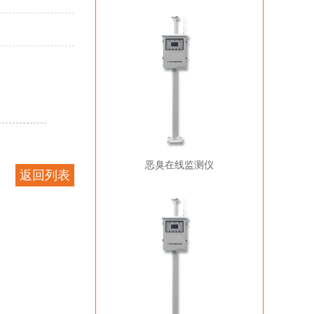
恶臭在线监测仪
返回列表