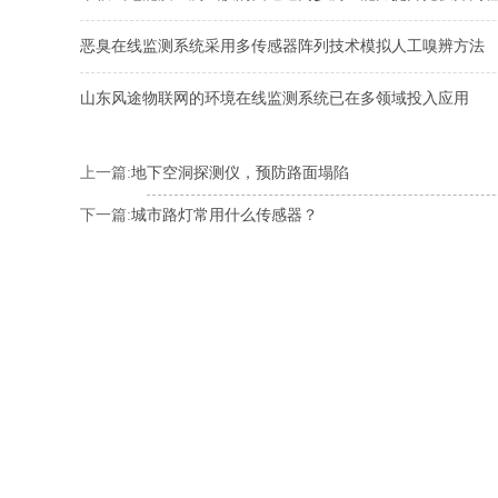
恶臭在线监测系统采用多传感器阵列技术模拟人工嗅辨方法
山东风途物联网的环境在线监测系统已在多领域投入应用
上一篇:
地下空洞探测仪，预防路面塌陷
下一篇:
城市路灯常用什么传感器？