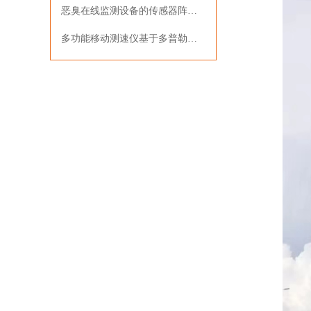
恶臭在线监测设备的传感器阵列技术及其应用场景
多功能移动测速仪基于多普勒效应实现车载动态测速与数据管理