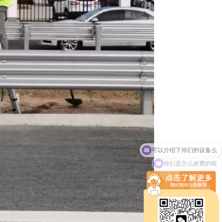
你们是怎么收费的呢