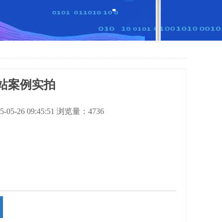
站案例实拍
05-26 09:45:51 浏览量：4736