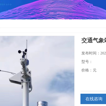
交通气象
发布时间：2025-
型号：
价格：元
在线咨询