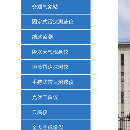
交通气象站
固定式雷达测速仪
结冰监测
降水天气现象仪
地质雷达探测仪
手持式雷达测速仪
光伏气象仪
云高仪
全天空成像仪