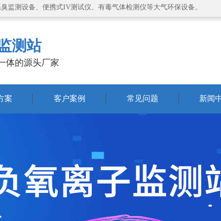
恶臭监测设备、便携式IV测试仪、有毒气体检测仪等大气环保设备。
监测站
一体的源头厂家
方案
客户案例
常见问题
新闻