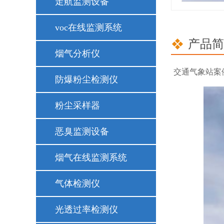
走航监测设备
voc在线监测系统
产品简
烟气分析仪
交通气象站案
防爆粉尘检测仪
粉尘采样器
恶臭监测设备
烟气在线监测系统
气体检测仪
光透过率检测仪