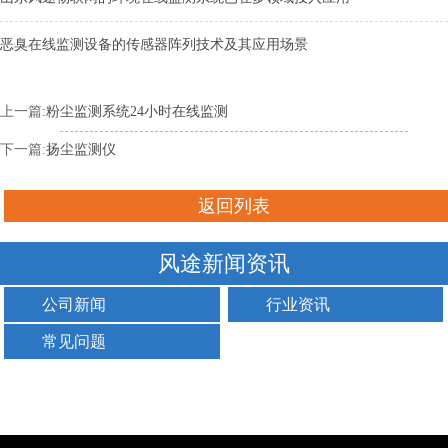
恶臭在线监测设备的传感器阵列技术及其应用场景
上一篇:
粉尘监测系统24小时在线监测
下一篇:
扬尘监测仪
返回列表
风途新闻资讯
公司新闻
行业资讯
常见问题