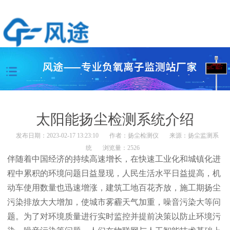
太阳能扬尘检测系统介绍
发布日期：2023-02-17 13:23:10
作者：
扬尘检测仪
来源：
扬尘监测系
统
浏览量：2526
伴随着中国经济的持续高速增长，在快速工业化和城镇化进
程中累积的环境问题日益显现，人民生活水平日益提高，机
动车使用数量也迅速增涨，建筑工地百花齐放，施工期扬尘
污染排放大大增加，使城市雾霾天气加重，噪音污染大等问
题。为了对环境质量进行实时监控并提前决策以防止环境污