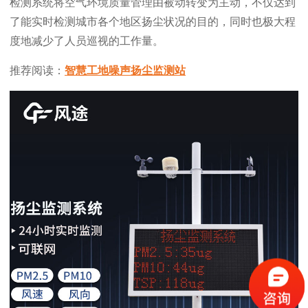
检测系统将空气环境质量管理由被动转变为主动，不仅达到
了能实时检测城市各个地区扬尘状况的目的，同时也极大程
度地减少了人员巡视的工作量。
推荐阅读：
智慧工地噪声扬尘监测站