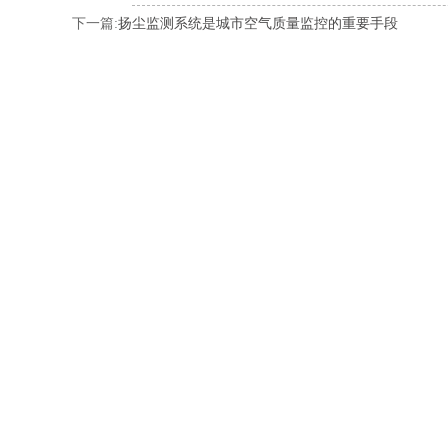
下一篇:
扬尘监测系统是城市空气质量监控的重要手段