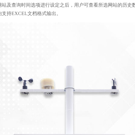
网站及查询时间选项进行设定之后，用户可查看所选网站的历史
支持EXCEL文档格式输出。