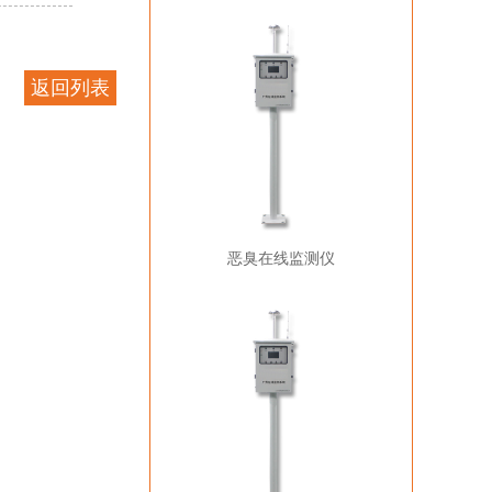
返回列表
恶臭在线监测仪