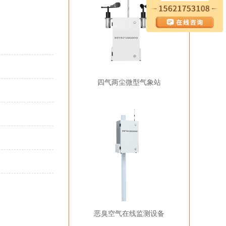
四气两尘微型气象站
恶臭空气在线监测设备