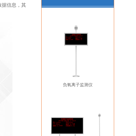
数据信息，其
负氧离子监测仪