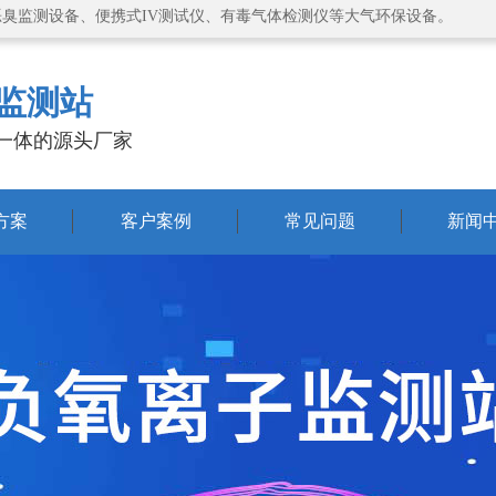
恶臭监测设备、便携式IV测试仪、有毒气体检测仪等大气环保设备。
监测站
一体的源头厂家
方案
客户案例
常见问题
新闻