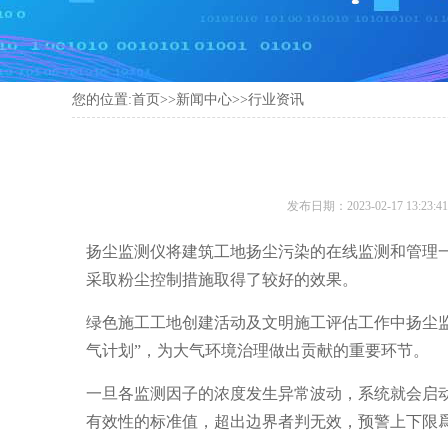
您的位置:
首页
>>
新闻中心
>>
行业资讯
发布日期：2023-02-17 13:23:4
扬尘监测仪将建筑工地扬尘污染的在线监测和管理
采取粉尘控制措施取得了较好的效果。
绿色施工工地创建活动及文明施工评估工作中扬尘
气计划”，为大气环境治理做出贡献的重要环节。
一旦各监测因子的浓度发生异常波动，系统就会启
有效性的标准值，超出边界者判无效，预警上下限