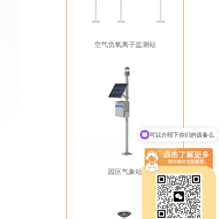
空气负氧离子监测站
可以介绍下你们的设备么
你们是怎么收费的呢
园区气象站