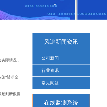
风途新闻资讯
公司新闻
染实际情况，
行业资讯
施“洁净空
常见问题
限是判断数据
在线监测系统