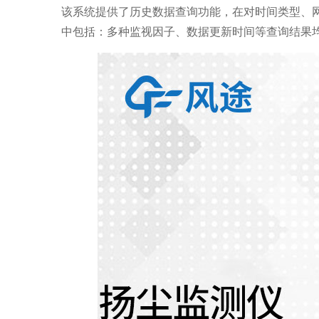
该系统提供了历史数据查询功能，在对时间类型、
中包括：多种监视因子、数据更新时间等查询结果均