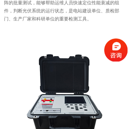
阵的批量测试，能够帮助运维人员快速定位性能衰减的组
件，判断光伏系统的运行状态，是电站建设单位、质检部
门、生产厂家和科研单位的重要检测工具。