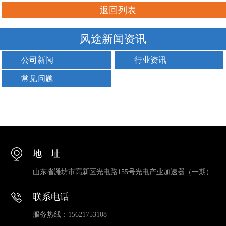
返回列表
风途新闻资讯
公司新闻
行业资讯
常见问题
地 址
山东省潍坊市高新区光电路155号光电产业加速器（一期）
联系电话
服务热线：15621753108