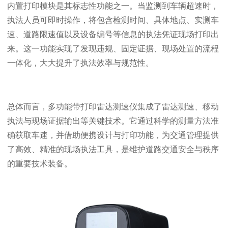
内置打印模块是其标志性功能之一。当监测到车辆超速时，
执法人员可即时操作，将包含检测时间、具体地点、实测车
速、道路限速值以及设备编号等信息的执法凭证现场打印出
来。这一功能实现了发现违规、固定证据、现场处置的流程
一体化，大大提升了执法效率与规范性。
总体而言，多功能带打印雷达测速仪集成了雷达测速、移动
执法与现场证据输出等关键技术。它通过科学的测量方法准
确获取车速，并借助便携设计与打印功能，为交通管理提供
了高效、精准的现场执法工具，是维护道路交通安全与秩序
的重要技术装备。