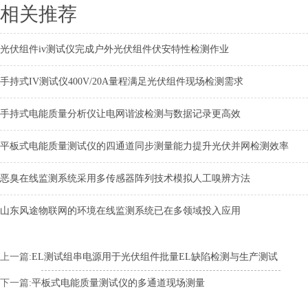
相关推荐
光伏组件iv测试仪完成户外光伏组件伏安特性检测作业
手持式IV测试仪400V/20A量程满足光伏组件现场检测需求
手持式电能质量分析仪让电网谐波检测与数据记录更高效
平板式电能质量测试仪的四通道同步测量能力提升光伏并网检测效率
恶臭在线监测系统采用多传感器阵列技术模拟人工嗅辨方法
山东风途物联网的环境在线监测系统已在多领域投入应用
上一篇:
EL测试组串电源用于光伏组件批量EL缺陷检测与生产测试
下一篇:
平板式电能质量测试仪的多通道现场测量