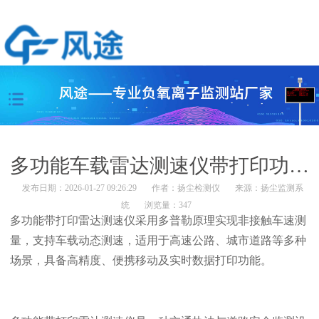
多功能车载雷达测速仪带打印功能适用于移动测速执法
发布日期：2026-01-27 09:26:29
作者：
扬尘检测仪
来源：
扬尘监测系
统
浏览量：347
多功能带打印雷达测速仪采用多普勒原理实现非接触车速测
量，支持车载动态测速，适用于高速公路、城市道路等多种
场景，具备高精度、便携移动及实时数据打印功能。