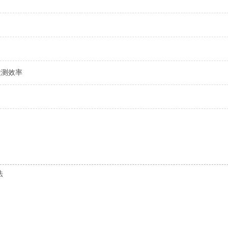
检测效率
法