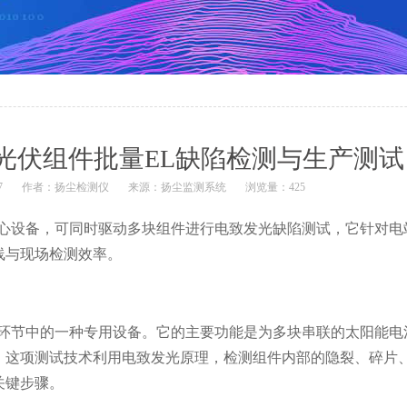
光伏组件批量EL缺陷检测与生产测试
7
作者：
扬尘检测仪
来源：
扬尘监测系统
浏览量：425
心设备，可同时驱动多块组件进行电致发光缺陷测试，它针对电
线与现场检测效率。
环节中的一种专用设备。它的主要功能是为多块串联的太阳能电
。这项测试技术利用电致发光原理，检测组件内部的隐裂、碎片
关键步骤。