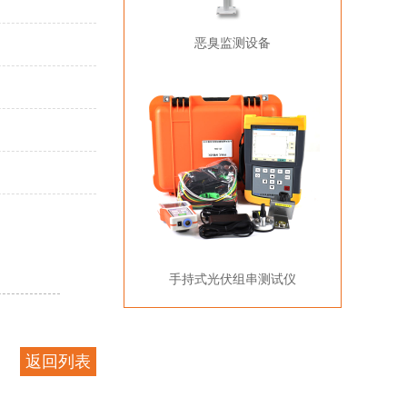
恶臭监测设备
手持式光伏组串测试仪
返回列表