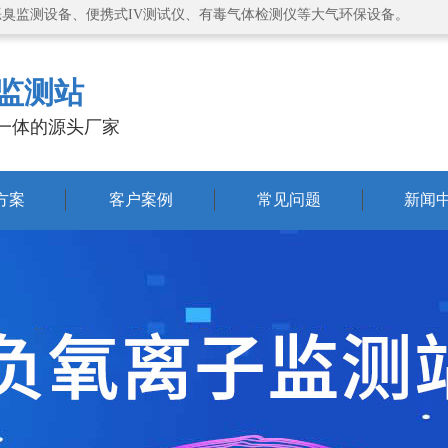
恶臭监测设备、便携式IV测试仪、有毒气体检测仪等大气环保设备。
监测站
一体的源头厂家
方案
客户案例
常见问题
新闻