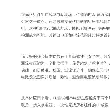
在光伏组件生产线或电站现场，传统的EL测试方式
针对这一痛点。它能够根据光伏电站的组串电气特
电。这种“组串式”测试方式，模拟了组件在电站中
检测成为可能。其输出电压和电流范围经过特别设
该设备的核心技术优势在于其高效性与安全性。效
测流程压缩为一个批次操作，显著缩短了检测时间
功能，如防反灌、过压、过流保护等，确保在同时
电致发光图像的质量一致性，避免因电源波动导致
从具体应用来看，EL测试组串电源主要服务于两
联后，接入该电源，一次性完成所有组件的EL成