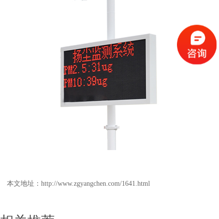
本文地址：
http://www.zgyangchen.com/1641.html