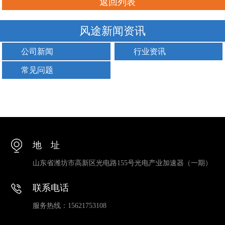
返回列表
风途新闻资讯
公司新闻
行业资讯
常见问题
地 址
山东省潍坊市高新区光电路155号光电产业加速器（一期）
联系电话
服务热线：15621753108