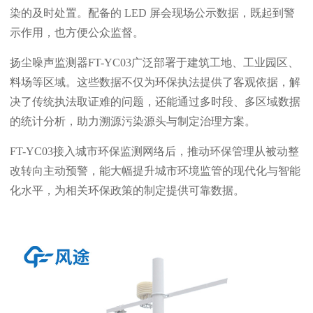
染的及时处置。配备的 LED 屏会现场公示数据，既起到警
示作用，也方便公众监督。
扬尘噪声监测器FT-YC03广泛部署于建筑工地、工业园区、
料场等区域。这些数据不仅为环保执法提供了客观依据，解
决了传统执法取证难的问题，还能通过多时段、多区域数据
的统计分析，助力溯源污染源头与制定治理方案。
FT-YC03接入城市环保监测网络后，推动环保管理从被动整
改转向主动预警，能大幅提升城市环境监管的现代化与智能
化水平，为相关环保政策的制定提供可靠数据。