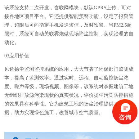
该系统支持二次开发，含联网模块，默认GPRS上传，可对
接各地区项目平台。它还提供智能预警功能，设定了报警管
理，超限后可向指定手机发送短信，及时预警。当PM2.5超
限时，系统可自动关联雾炮做现场降尘控制，实现治理的自
动化。
03应用价值
风途扬尘监测监控系统的应用，大大节省了环保部门监测成
本，提高了监测效率。通过实时、远程、自动监控扬尘浓
度、噪声等级，现场视频、图像等，该系统对掌握建筑工地
无组织排放源污染现状的真实状况，评价扬尘污染防控措施
的效果具有科学性。它为建筑工地的扬尘治理提供了科学依
据，助力实现绿色施工，改善城市空气质量。