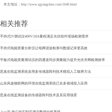
本文地址：
http://www.zgyangchen.com/1640.html
相关推荐
手持式IV测试仪400V/20A量程满足光伏组件现场检测需求
手持式电能质量分析仪让电网谐波检测与数据记录更高效
平板式电能质量测试仪的四通道同步测量能力提升光伏并网检测效率
恶臭在线监测系统采用多传感器阵列技术模拟人工嗅辨方法
山东风途物联网的环境在线监测系统已在多领域投入应用
恶臭在线监测设备的传感器阵列技术及其应用场景
上一篇:
扬尘的实时监测与数据分析系统