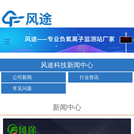
风途科技新闻中心
公司新闻
行业资讯
常见问题
新闻中心