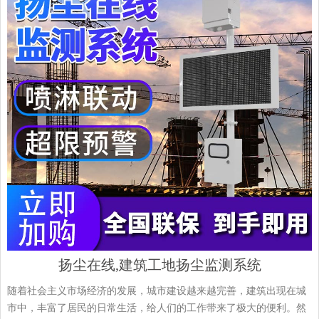
扬尘在线,建筑工地扬尘监测系统
随着社会主义市场经济的发展，城市建设越来越完善，建筑出现在城
市中，丰富了居民的日常生活，给人们的工作带来了极大的便利。然