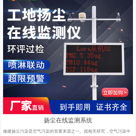
扬尘在线监测系统
修建扬尘污染是空气污染的首要来源之一。据相关研究，空气污染中