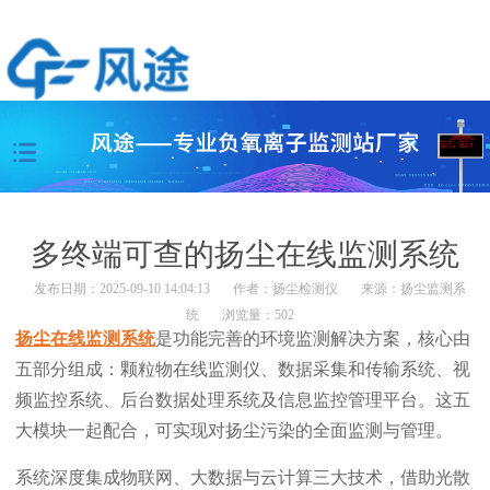
多终端可查的扬尘在线监测系统
发布日期：2025-09-10 14:04:13
作者：
扬尘检测仪
来源：
扬尘监测系
统
浏览量：502
扬尘在线监测系统
是功能完善的环境监测解决方案，核心由
五部分组成：颗粒物在线监测仪、数据采集和传输系统、视
频监控系统、后台数据处理系统及信息监控管理平台。这五
大模块一起配合，可实现对扬尘污染的全面监测与管理。
系统深度集成物联网、大数据与云计算三大技术，借助光散