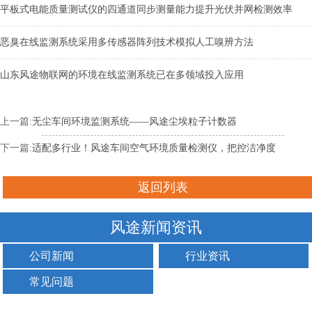
平板式电能质量测试仪的四通道同步测量能力提升光伏并网检测效率
恶臭在线监测系统采用多传感器阵列技术模拟人工嗅辨方法
山东风途物联网的环境在线监测系统已在多领域投入应用
上一篇:
无尘车间环境监测系统——风途尘埃粒子计数器
下一篇:
适配多行业！风途车间空气环境质量检测仪，把控洁净度
返回列表
风途新闻资讯
公司新闻
行业资讯
常见问题