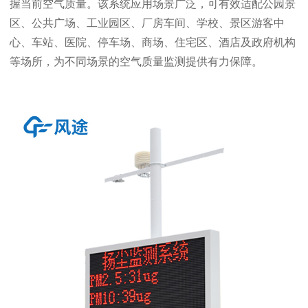
握当前空气质量。该系统应用场景广泛，可有效适配公园景
区、公共广场、工业园区、厂房车间、学校、景区游客中
心、车站、医院、停车场、商场、住宅区、酒店及政府机构
等场所，为不同场景的空气质量监测提供有力保障。