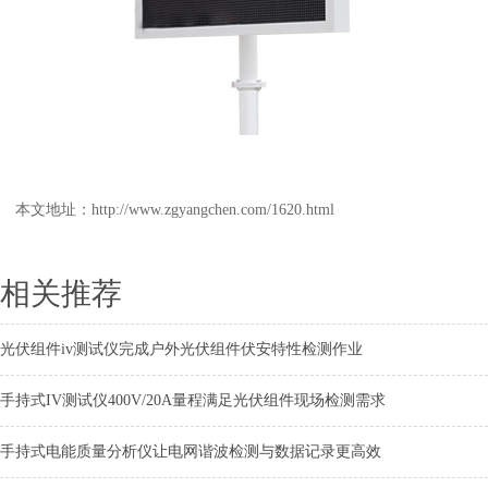
本文地址：
http://www.zgyangchen.com/1620.html
相关推荐
光伏组件iv测试仪完成户外光伏组件伏安特性检测作业
手持式IV测试仪400V/20A量程满足光伏组件现场检测需求
手持式电能质量分析仪让电网谐波检测与数据记录更高效