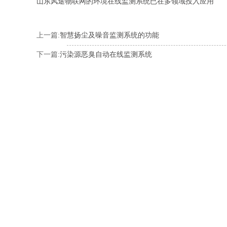
山东风途物联网的环境在线监测系统已在多领域投入应用
上一篇:
智慧扬尘及噪音监测系统的功能
下一篇:
污染源恶臭自动在线监测系统