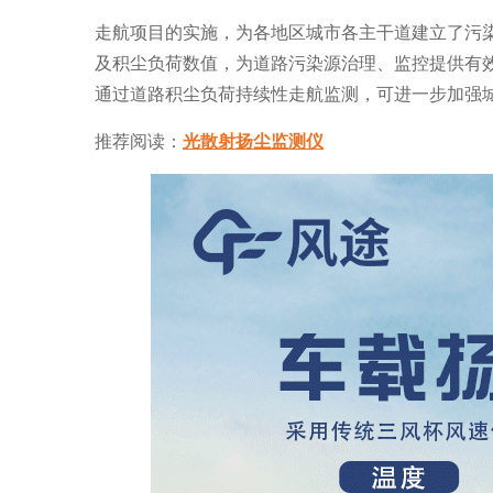
走航项目的实施，为各地区城市各主干道建立了污
及积尘负荷数值，为道路污染源治理、监控提供有
通过道路积尘负荷持续性走航监测，可进一步加强
推荐阅读：
光散射扬尘监测仪