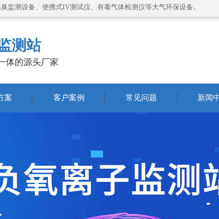
恶臭监测设备、便携式IV测试仪、有毒气体检测仪等大气环保设备。
监测站
一体的源头厂家
方案
客户案例
常见问题
新闻