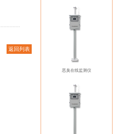
返回列表
恶臭在线监测仪