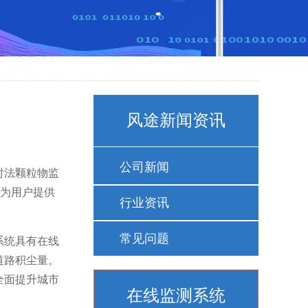
风途新闻资讯
公司新闻
射法颗粒物监
，为用户提供
行业资讯
常见问题
系统具有在线
道路积尘量。
全面提升城市
在线监测系统