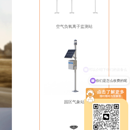
空气负氧离子监测站
你们是怎么收费的呢
园区气象站