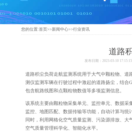
您的位置:
首页
>>
新闻中心
>>
行业资讯
道路
发布日期：2023-03-10 17:15:1
道路积尘负荷走航监测系统用于大气中颗粒物、道
测仪监测车辆在行驶过程中激起的道路扬尘，结合G
包含航路线图和点颗粒物数值等多项监测信息。
该系统主要由颗粒物采集单元、监控单元、数据采
监控、地图匹配、数据传输等功能，自动计算与统
同时，利用网格化空气质量监测、污染源排放、大
空气质量管理科学化、智能化水平。