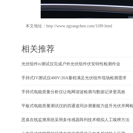
本文地址：
http://www.zgyangchen.com/1189.html
相关推荐
光伏组件iv测试仪完成户外光伏组件伏安特性检测作业
手持式IV测试仪400V/20A量程满足光伏组件现场检测需求
手持式电能质量分析仪让电网谐波检测与数据记录更高效
平板式电能质量测试仪的四通道同步测量能力提升光伏并网
恶臭在线监测系统采用多传感器阵列技术模拟人工嗅辨方法