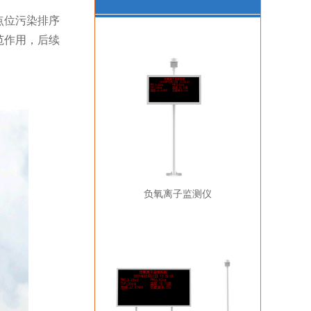
点位污染排序
范作用，后续
负氧离子监测仪